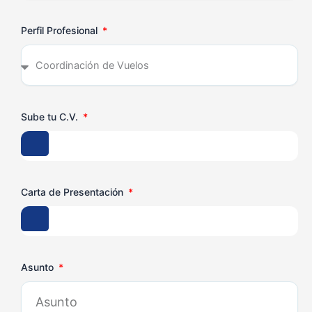
Perfil Profesional
Sube tu C.V.
Carta de Presentación
Asunto