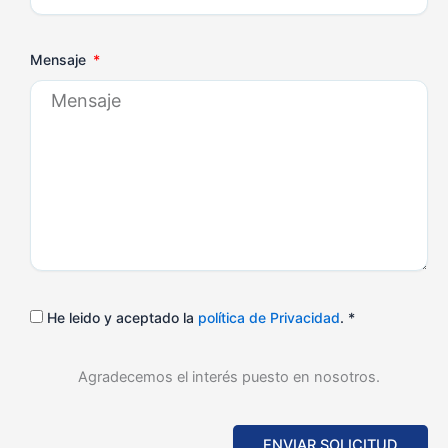
Mensaje
He leido y aceptado la
política de Privacidad
. *
Agradecemos el interés puesto en nosotros.
ENVIAR SOLICITUD