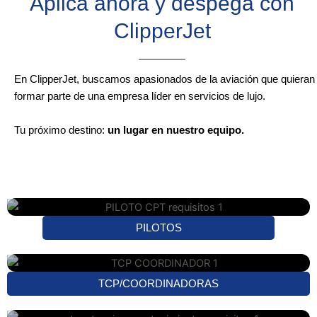
Aplica ahora y despega con
ClipperJet
En ClipperJet, buscamos apasionados de la aviación que quieran
formar parte de una empresa líder en servicios de lujo.
Tu próximo destino:
un lugar en nuestro equipo.
PILOTOS
TCP/COORDINADORAS