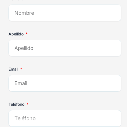
Apellido
Email
Teléfono