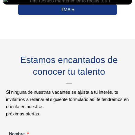
TMA'S
Estamos encantados de
conocer tu talento
Si ninguna de nuestras vacantes se ajusta a tu interés, te
invitamos a rellenar el siguiente formulario así te tendremos en
cuenta en nuestras
próximas ofertas.
Nombre