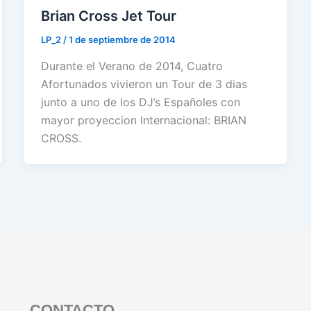
Brian Cross Jet Tour
LP_2
/
1 de septiembre de 2014
Durante el Verano de 2014, Cuatro
Afortunados vivieron un Tour de 3 dias
junto a uno de los DJ’s Españoles con
mayor proyeccion Internacional: BRIAN
CROSS.
CONTACTO