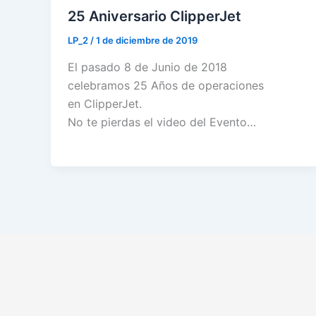
25 Aniversario ClipperJet
LP_2
/
1 de diciembre de 2019
El pasado 8 de Junio de 2018
celebramos 25 Años de operaciones
en ClipperJet.
No te pierdas el video del Evento…