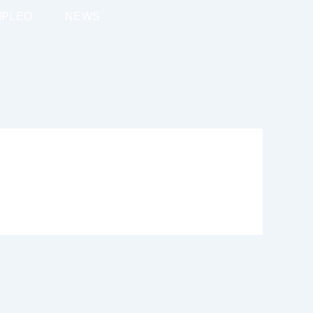
MPLEO
NEWS