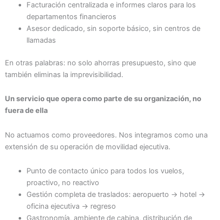
Facturación centralizada e informes claros para los
departamentos financieros
Asesor dedicado, sin soporte básico, sin centros de
llamadas
En otras palabras: no solo ahorras presupuesto, sino que
también eliminas la imprevisibilidad.
Un servicio que opera como parte de su organización, no
fuera de ella
No actuamos como proveedores. Nos integramos como una
extensión de su operación de movilidad ejecutiva.
Punto de contacto único para todos los vuelos,
proactivo, no reactivo
Gestión completa de traslados: aeropuerto → hotel →
oficina ejecutiva → regreso
Gastronomía, ambiente de cabina, distribución de