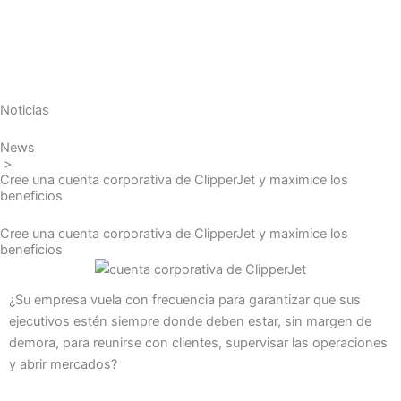
Ir
al
contenido
Noticias
News
>
Cree una cuenta corporativa de ClipperJet y maximice los
beneficios
Cree una cuenta corporativa de ClipperJet y maximice los
beneficios
¿Su empresa vuela con frecuencia para garantizar que sus
ejecutivos estén siempre donde deben estar, sin margen de
demora, para reunirse con clientes, supervisar las operaciones
y abrir mercados?