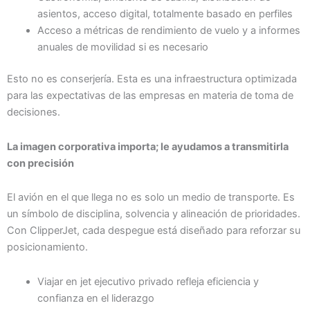
asientos, acceso digital, totalmente basado en perfiles
Acceso a métricas de rendimiento de vuelo y a informes
anuales de movilidad si es necesario
Esto no es conserjería. Esta es una infraestructura optimizada
para las expectativas de las empresas en materia de toma de
decisiones.
La imagen corporativa importa; le ayudamos a transmitirla
con precisión
El avión en el que llega no es solo un medio de transporte. Es
un símbolo de disciplina, solvencia y alineación de prioridades.
Con ClipperJet, cada despegue está diseñado para reforzar su
posicionamiento.
Viajar en jet ejecutivo privado refleja eficiencia y
confianza en el liderazgo