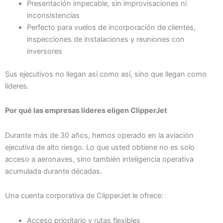
Presentación impecable, sin improvisaciones ni
inconsistencias
Perfecto para vuelos de incorporación de clientes,
inspecciones de instalaciones y reuniones con
inversores
Sus ejecutivos no llegan así como así, sino que llegan como
líderes.
Por qué las empresas líderes eligen ClipperJet
Durante más de 30 años, hemos operado en la aviación
ejecutiva de alto riesgo. Lo que usted obtiene no es solo
acceso a aeronaves, sino también inteligencia operativa
acumulada durante décadas.
Una cuenta corporativa de ClipperJet le ofrece:
Acceso prioritario y rutas flexibles