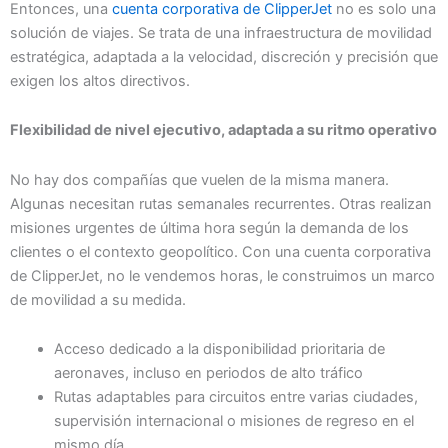
Entonces, una
cuenta corporativa de ClipperJet
no es solo una
solución de viajes. Se trata de una infraestructura de movilidad
estratégica, adaptada a la velocidad, discreción y precisión que
exigen los altos directivos.
Flexibilidad de nivel ejecutivo, adaptada a su ritmo operativo
No hay dos compañías que vuelen de la misma manera.
Algunas necesitan rutas semanales recurrentes. Otras realizan
misiones urgentes de última hora según la demanda de los
clientes o el contexto geopolítico. Con una cuenta corporativa
de ClipperJet, no le vendemos horas, le construimos un marco
de movilidad a su medida.
Acceso dedicado a la disponibilidad prioritaria de
aeronaves, incluso en periodos de alto tráfico
Rutas adaptables para circuitos entre varias ciudades,
supervisión internacional o misiones de regreso en el
mismo día