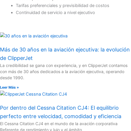
Tarifas preferenciales y previsibilidad de costos
Continuidad de servicio a nivel ejecutivo
Más de 30 años en la aviación ejecutiva: la evolución
de ClipperJet
La credibilidad se gana con experiencia, y en ClipperJet contamos
con más de 30 años dedicados a la aviación ejecutiva, operando
desde 1990.
Leer Más »
Por dentro del Cessna Citation CJ4: El equilibrio
perfecto entre velocidad, comodidad y eficiencia
El Cessna Citation CJ4 en el mundo de la avación corporativa
Referente de rendimiento y lujo y el ámbito